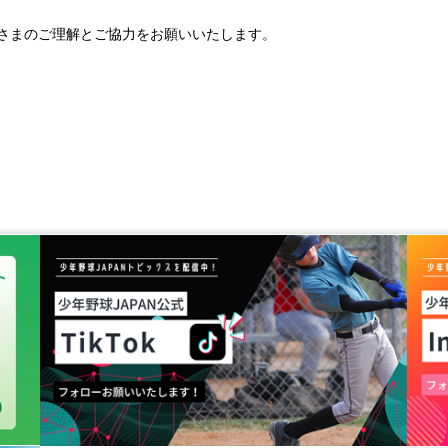
さまのご理解とご協力をお願いいたします。