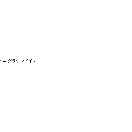
 → グラウンドイン