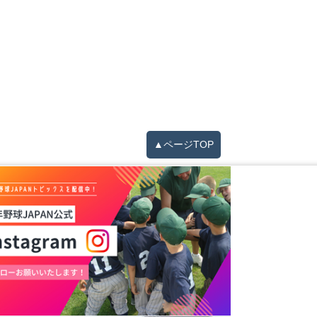
▲ページTOP