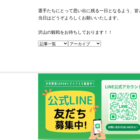
選手たちにとって思い出に残る一日となるよう、皆
当日はどうぞよろしくお願いいたします。
沢山の観戦をお待ちしております！！