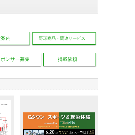
験案内
野球商品・関連サービス
スポンサー募集
掲載依頼