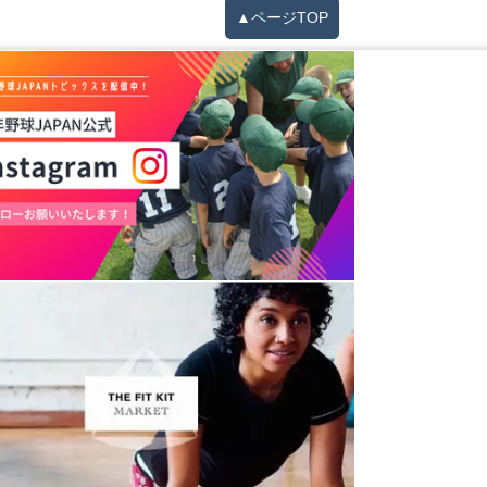
▲ページTOP