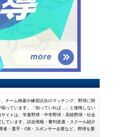
イトです。チーム検索や練習試合のマッチング、野球に関
が揃っています。「知っていれば…」と後悔しない
当サイトは、学童野球・中学野球・高校野球・社会
営しています。試合情報・審判派遣・スクール紹介
指導者・選手・OB・スポンサー企業など、野球を愛