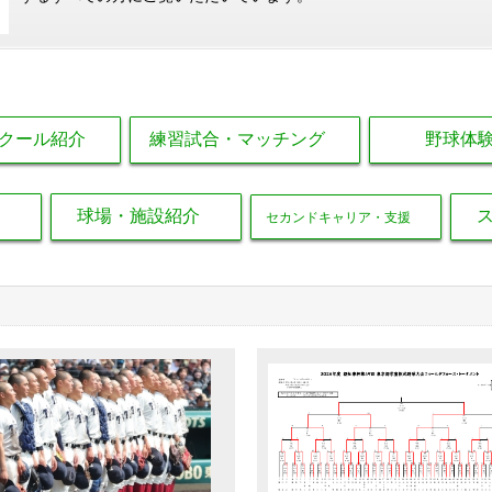
クール紹介
練習試合・マッチング
野球体
球場・施設紹介
セカンドキャリア・支援