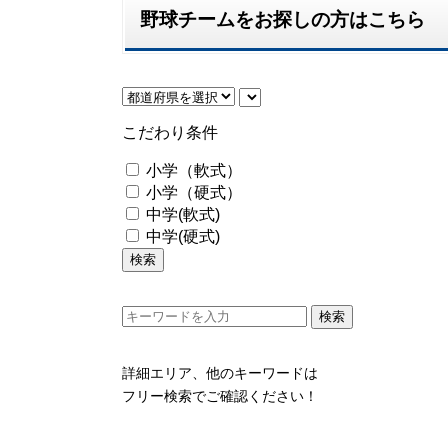
野球チームをお探しの方はこちら
こだわり条件
小学（軟式）
小学（硬式）
中学(軟式)
中学(硬式)
検索
詳細エリア、他のキーワードは
フリー検索でご確認ください！